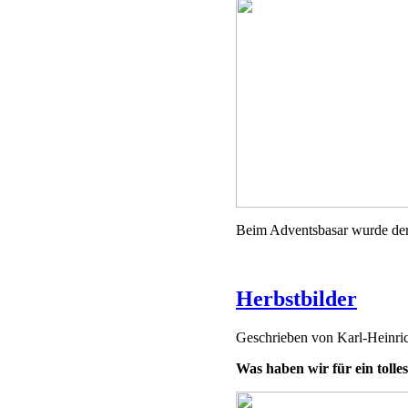
Beim Adventsbasar wurde der 
Herbstbilder
Geschrieben von
Karl-Heinr
Was haben wir für ein tolle