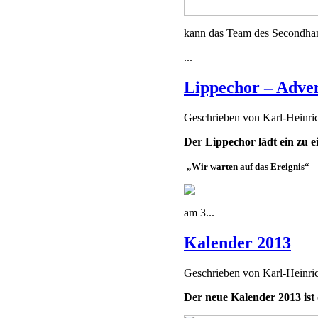
kann das Team des Secondha
...
Lippechor – Adve
Geschrieben von
Karl-Heinr
Der Lippechor lädt ein zu 
„Wir warten auf das Ereignis“
am 3...
Kalender 2013
Geschrieben von
Karl-Heinr
Der neue Kalender 2013 ist 