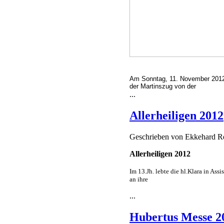
Am Sonntag, 11. November 2012
der Martinszug von der
...
Allerheiligen 2012
Geschrieben von
Ekkehard 
Allerheiligen 2012
Im 13.Jh. lebte die hl.
Klara in Assis
an ihre
...
Hubertus Messe 2