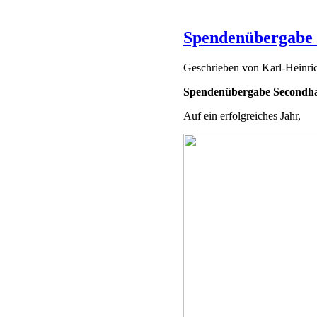
Spendenübergabe
Geschrieben von
Karl-Heinr
Spendenübergabe Secondh
Auf ein erfolgreiches Jahr,