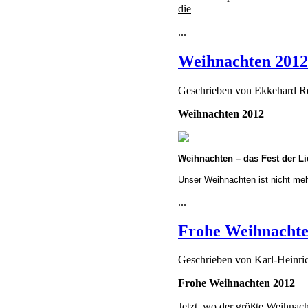
die
...
Weihnachten 2012
Geschrieben von
Ekkehard 
Weihnachten 2012
Weihnachten – das Fest der L
Unser Weihnachten ist nicht meh
...
Frohe Weihnachte
Geschrieben von
Karl-Heinr
Frohe Weihnachten 2012
Jetzt, wo der größte Weihnacht