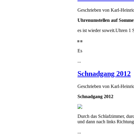
Geschrieben von
Karl-Heinr
Uhrenumstellen auf Sommer
es ist wieder soweit.
Uhren 1 S
Es
...
Schnadgang 2012
Geschrieben von
Karl-Heinr
Schnadgang 2012
Durch das Schlafzimmer, durc
und dann nach links Richtung
...