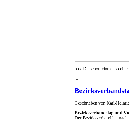
hast Du schon einmal so einen
...
Bezirksverbandst
Geschrieben von
Karl-Heinr
Bezirksverbandstag und Vo
Der Bezirksverband hat nach
...