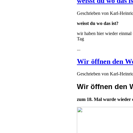
weisst du wo das i
Geschrieben von
Karl-Heinr
weisst du wo das ist?
wir haben hier wieder einmal 
Tag
...
Wir öffnen den W
Geschrieben von
Karl-Heinr
Wir öffnen den 
zum 18. Mal wurde wieder d