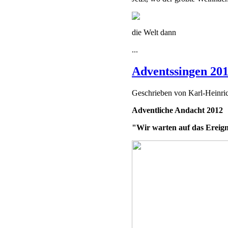
die Welt dann
...
Adventssingen 20
Geschrieben von
Karl-Heinr
Adventliche Andacht 2012
"Wir warten auf das Ereign