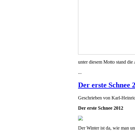
unter diesem Motto stand die
...
Der erste Schnee 
Geschrieben von
Karl-Heinr
Der erste Schnee 2012
Der Winter ist da, wie man u