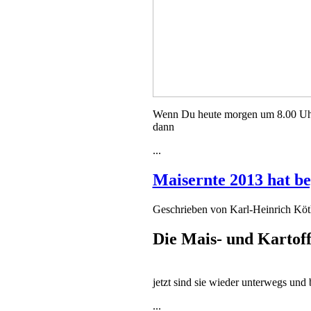
Wenn Du heute morgen um 8.00 Uhr 
dann
...
Maisernte 2013 hat b
Geschrieben von
Karl-Heinrich Kö
Die Mais- und Kartoff
jetzt sind sie wieder unterwegs und
...