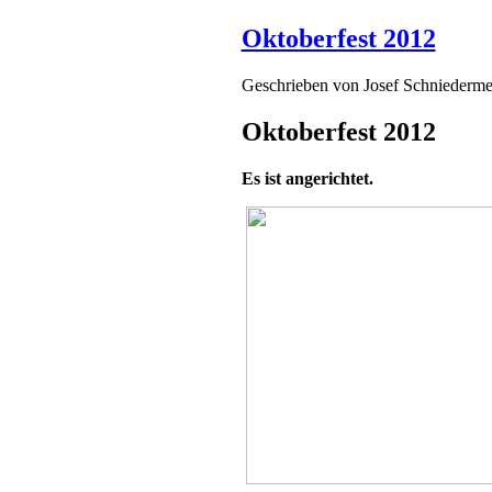
Oktoberfest 2012
Geschrieben von
Josef Schniederme
Oktoberfest 2012
Es ist angerichtet.