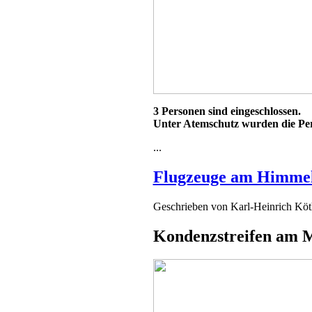
3 Personen sind eingeschlossen.
Unter Atemschutz wurden die Pe
...
Flugzeuge am Himme
Geschrieben von
Karl-Heinrich Kö
Kondenzstreifen am