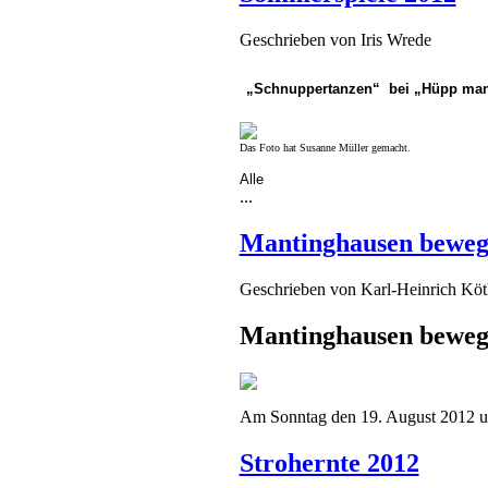
Geschrieben von
Iris Wrede
„Schnuppertanzen“
bei „Hüpp man 
Das Foto hat Susanne Müller gemacht.
Alle
...
Mantinghausen bewegt
Geschrieben von
Karl-Heinrich Kö
Mantinghausen bewegt
Am Sonntag den 19. August 2012 u
Strohernte 2012