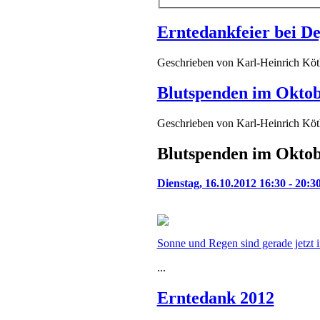
Erntedankfeier bei D
Geschrieben von
Karl-Heinrich Kö
Blutspenden im Okto
Geschrieben von
Karl-Heinrich Kö
Blutspenden im Okto
Dienstag, 16.10.2012 16:30 - 20:3
Sonne und Regen sind gerade jetzt i
...
Erntedank 2012