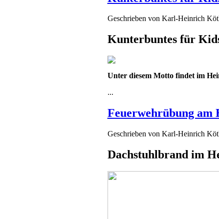
Geschrieben von
Karl-Heinrich Kö
Kunterbuntes für Kid
Unter diesem Motto findet im Hei
...
Feuerwehrübung am 
Geschrieben von
Karl-Heinrich Kö
Dachstuhlbrand im H