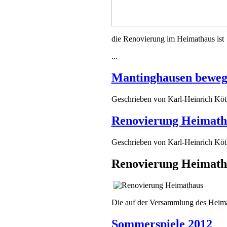
die Renovierung im Heimathaus ist
...
Mantinghausen bewegt
Geschrieben von
Karl-Heinrich Kö
Renovierung Heimath
Geschrieben von
Karl-Heinrich Kö
Renovierung Heimath
Die auf der Versammlung des Heimat
Sommerspiele 2012