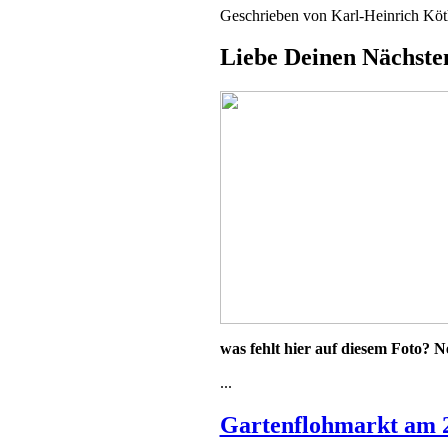
Geschrieben von
Karl-Heinrich Kö
Liebe Deinen Nächsten
was fehlt hier auf diesem Foto? 
...
Gartenflohmarkt am 