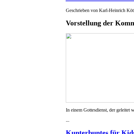
Geschrieben von
Karl-Heinrich Kö
Vorstellung der Kom
In einem Gottesdienst, der geleitet
...
Kunterbuntes für Kid