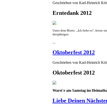
Geschrieben von
Karl-Heinrich Kö
Erntedank 2012
Unter dem Motto: „Ich liebe es“, feiern wi
diesjährigen
...
Oktoberfest 2012
Geschrieben von
Karl-Heinrich Kö
Oktoberfest 2012
Warst`e am Samstag im Heimathau
Liebe Deinen Nächsten