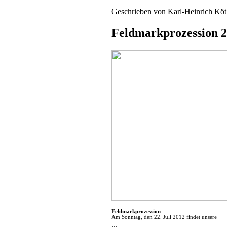
Geschrieben von
Karl-Heinrich Kö
Feldmarkprozession 
Feldmarkprozession
Am Sonntag, den 22. Juli 2012 findet unsere
...