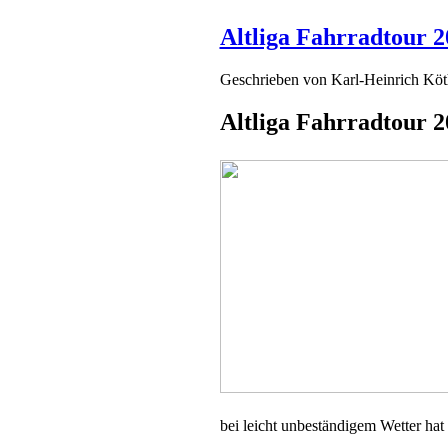
Altliga Fahrradtour 2
Geschrieben von
Karl-Heinrich Kö
Altliga Fahrradtour 2
bei leicht unbeständigem Wetter hat 