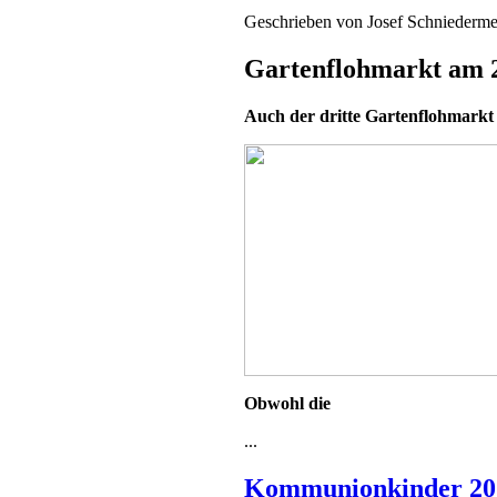
Geschrieben von
Josef Schniederme
Gartenflohmarkt am 
Auch der dritte Gartenflohmarkt 
Obwohl die
...
Kommunionkinder 20